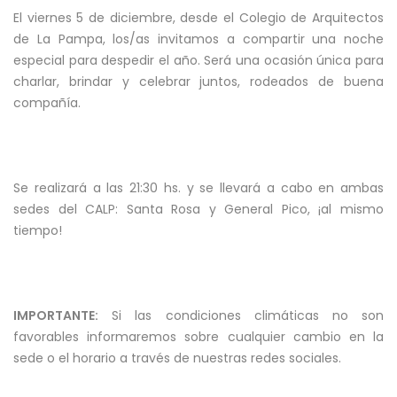
El viernes 5 de diciembre, desde el Colegio de Arquitectos
de La Pampa, los/as invitamos a compartir una noche
especial para despedir el año. Será una ocasión única para
charlar, brindar y celebrar juntos, rodeados de buena
compañía.
Se realizará a las 21:30 hs. y se llevará a cabo en ambas
sedes del CALP: Santa Rosa y General Pico, ¡al mismo
tiempo!
IMPORTANTE:
Si las condiciones climáticas no son
favorables informaremos sobre cualquier cambio en la
sede o el horario a través de nuestras redes sociales.