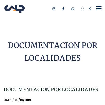
Tog
nav
DOCUMENTACION POR
LOCALIDADES
DOCUMENTACION POR LOCALIDADES
CALP
08/10/2019