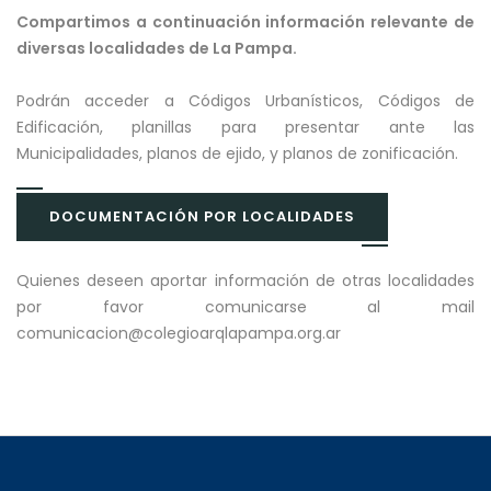
Compartimos a continuación información relevante de
diversas localidades de La Pampa.
Podrán acceder a Códigos Urbanísticos, Códigos de
Edificación, planillas para presentar ante las
Municipalidades, planos de ejido, y planos de zonificación.
DOCUMENTACIÓN POR LOCALIDADES
Quienes deseen aportar información de otras localidades
por favor comunicarse al mail
comunicacion@colegioarqlapampa.org.ar