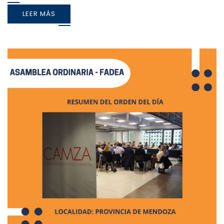
LEER MÁS