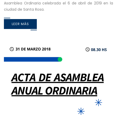
Asamblea Ordinaria celebrada el 6 de abril de 2019 en la
ciudad de Santa Rosa.
LEER MÁS