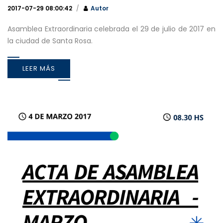
2017-07-29 08:00:42
Autor
Asamblea Extraordinaria celebrada el 29 de julio de 2017 en
la ciudad de Santa Rosa.
LEER MÁS