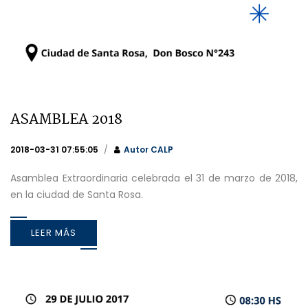
ASAMBLEA 2018
2018-03-31 07:55:05
Autor
CALP
Asamblea Extraordinaria celebrada el 31 de marzo de 2018,
en la ciudad de Santa Rosa.
LEER MÁS