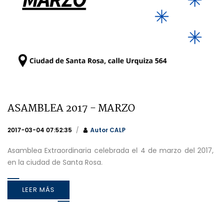
ASAMBLEA 2017 - MARZO
2017-03-04 07:52:35
Autor
CALP
Asamblea Extraordinaria celebrada el 4 de marzo del 2017,
en la ciudad de Santa Rosa.
LEER MÁS