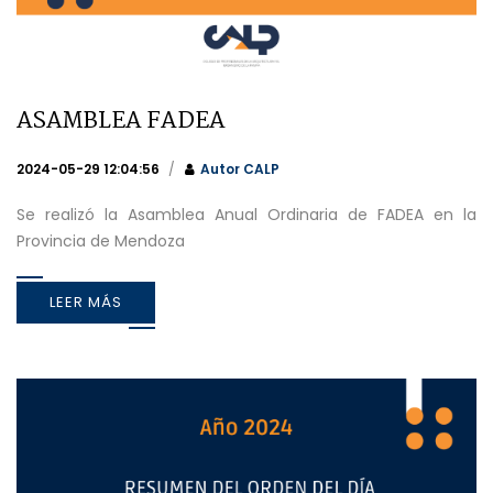
ASAMBLEA FADEA
2024-05-29 12:04:56
Autor
CALP
Se realizó la Asamblea Anual Ordinaria de FADEA en la
Provincia de Mendoza
LEER MÁS