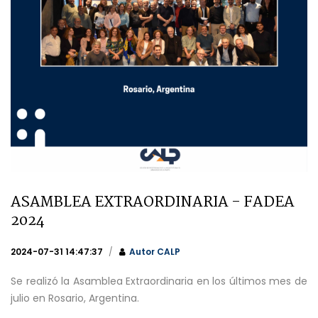
ASAMBLEA EXTRAORDINARIA - FADEA
2024
2024-07-31 14:47:37
Autor
CALP
Se realizó la Asamblea Extraordinaria en los últimos mes de
julio en Rosario, Argentina.