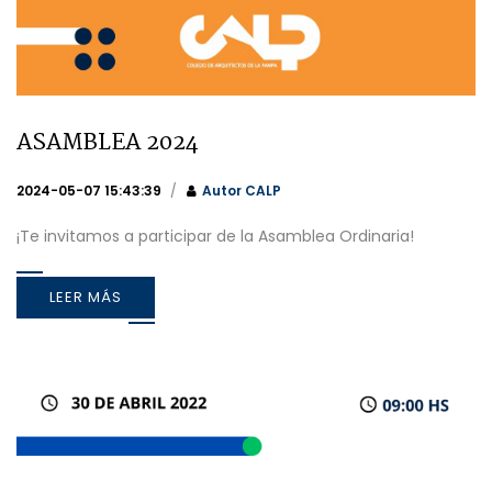
ASAMBLEA 2024
2024-05-07 15:43:39
Autor
CALP
¡Te invitamos a participar de la Asamblea Ordinaria!
LEER MÁS