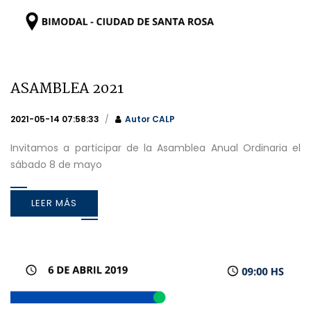
ASAMBLEA 2021
2021-05-14 07:58:33
Autor
CALP
Invitamos a participar de la Asamblea Anual Ordinaria el
sábado 8 de mayo
LEER MÁS