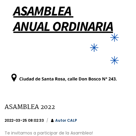
ASAMBLEA 2022
2022-03-25 08:02:33
Autor
CALP
Te invitamos a participar de la Asamblea!