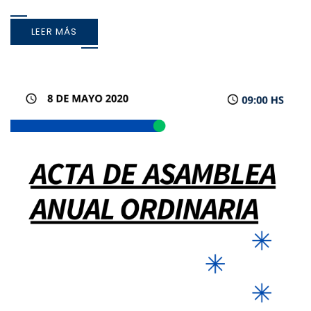
LEER MÁS