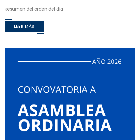
Resumen del orden del día
LEER MÁS