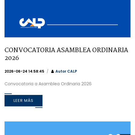
CONVOCATORIA ASAMBLEA ORDINARIA
2026
2026-06-24 14:58:45
Autor
CALP
Convocatoria a Asamblea Ordinaria 2026
LEER MÁS