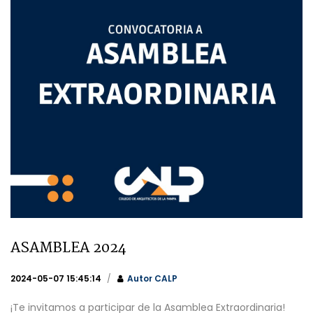
ASAMBLEA 2024
2024-05-07 15:45:14
Autor
CALP
¡Te invitamos a participar de la Asamblea Extraordinaria!