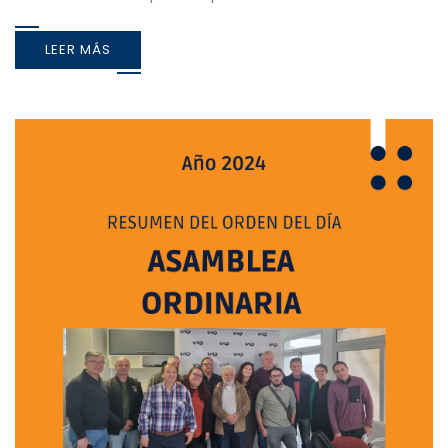
LEER MÁS