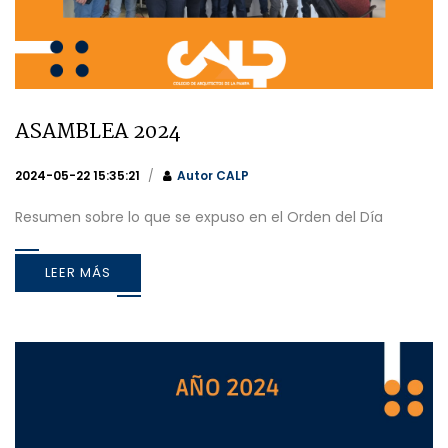
ASAMBLEA 2024
2024-05-22 15:35:21
Autor
CALP
Resumen sobre lo que se expuso en el Orden del Día
LEER MÁS