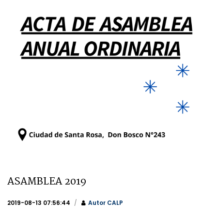
ASAMBLEA 2019
2019-08-13 07:56:44
Autor
CALP