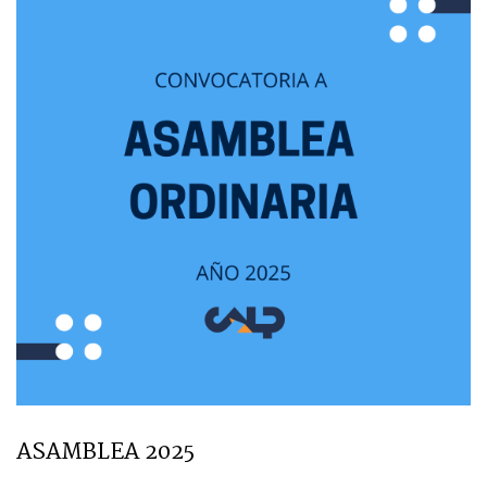
ASAMBLEA 2025