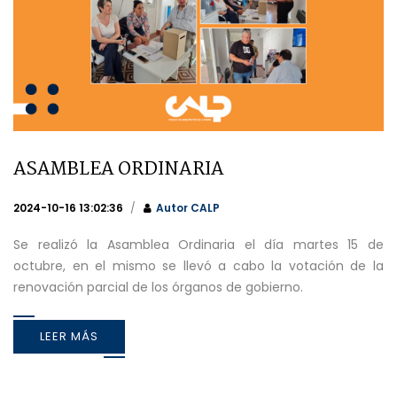
ASAMBLEA ORDINARIA
2024-10-16 13:02:36
Autor
CALP
Se realizó la Asamblea Ordinaria el día martes 15 de
octubre, en el mismo se llevó a cabo la votación de la
renovación parcial de los órganos de gobierno.
LEER MÁS