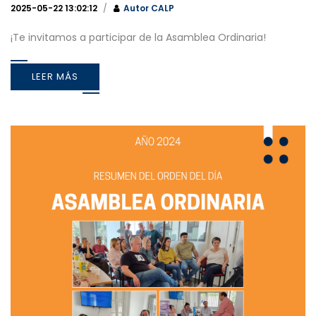
2025-05-22 13:02:12
Autor
CALP
¡Te invitamos a participar de la Asamblea Ordinaria!
LEER MÁS