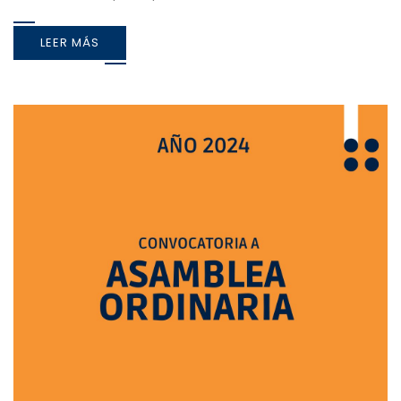
LEER MÁS