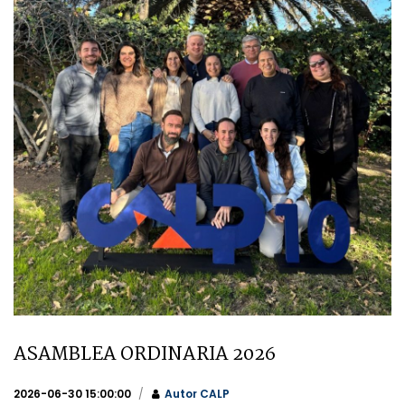
ASAMBLEA ORDINARIA 2026
2026-06-30 15:00:00
Autor
CALP