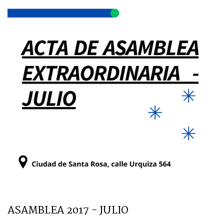
ASAMBLEA 2017 - JULIO