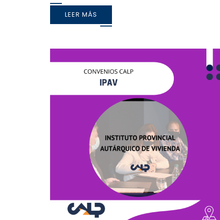
LEER MÁS