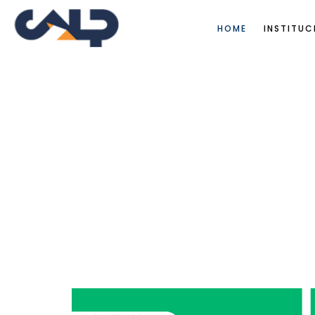
HOME
INSTITUC