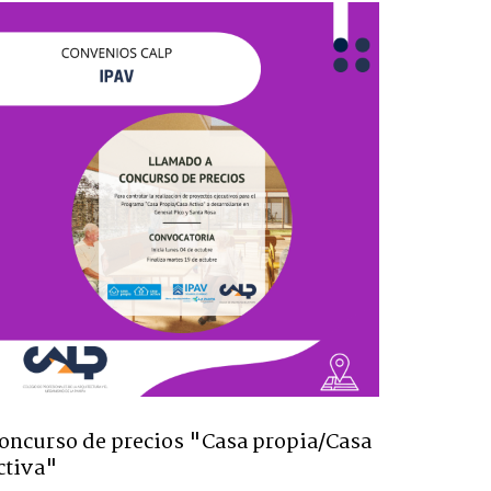
oncurso de precios "Casa propia/Casa
ctiva"