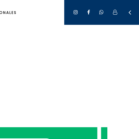
ONALES