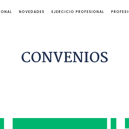
IONAL
NOVEDADES
EJERCICIO PROFESIONAL
PROFESI
CONVENIOS