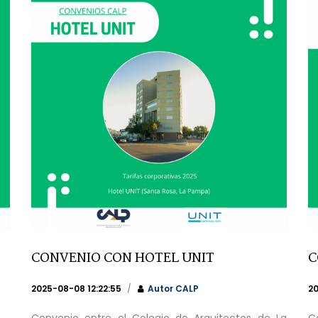
CONVENIO CON HOTEL UNIT
C
2025-08-08 12:22:55
Autor
CALP
20