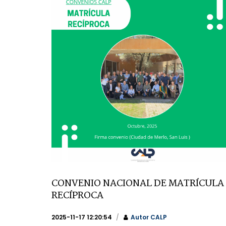
CONVENIO NACIONAL DE MATRÍCULA
RECÍPROCA
2025-11-17 12:20:54
Autor
CALP