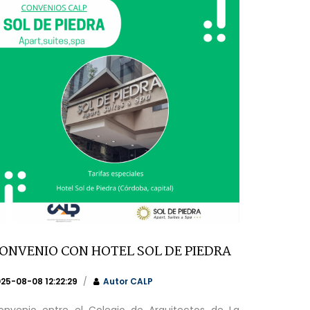
ONVENIO CON HOTEL SOL DE PIEDRA
25-08-08 12:22:29
Autor
CALP