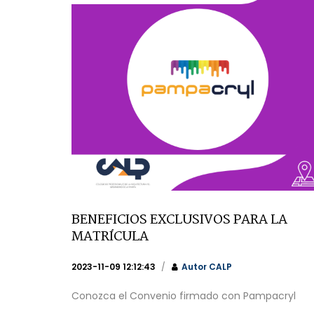
BENEFICIOS EXCLUSIVOS PARA LA
MATRÍCULA
2023-11-09 12:12:43
Autor
CALP
Conozca el Convenio firmado con Pampacryl