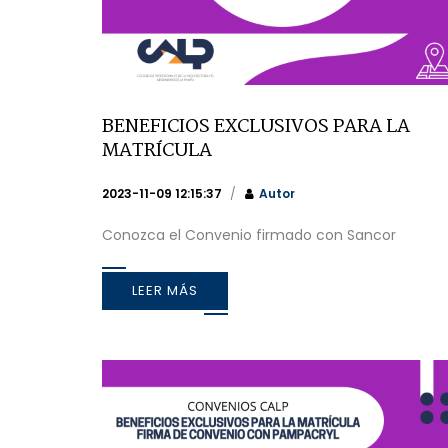
BENEFICIOS EXCLUSIVOS PARA LA
MATRÍCULA
2023-11-09 12:15:37
Autor
Conozca el Convenio firmado con Sancor
LEER MÁS