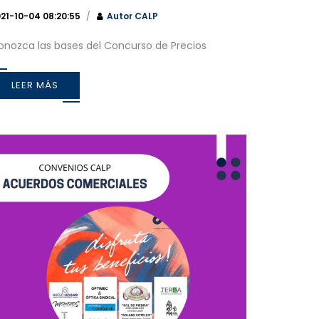
21-10-04 08:20:55
Autor
CALP
onozca las bases del Concurso de Precios
LEER MÁS