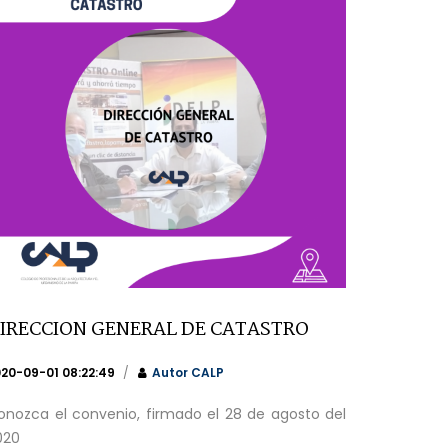
IRECCION GENERAL DE CATASTRO
20-09-01 08:22:49
Autor
CALP
onozca el convenio, firmado el 28 de agosto del
020