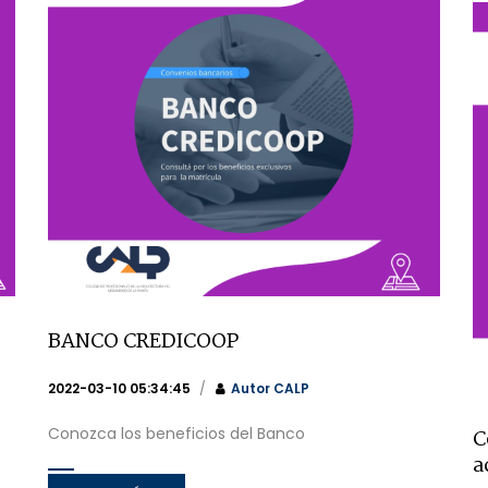
BANCO CREDICOOP
2022-03-10 05:34:45
Autor
CALP
Conozca los beneficios del Banco
C
a