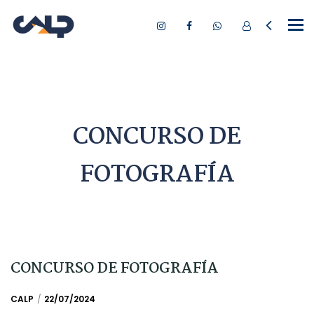
Tog
nav
CONCURSO DE
FOTOGRAFÍA
CONCURSO DE FOTOGRAFÍA
CALP
22/07/2024